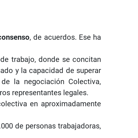
consenso
, de acuerdos. Ese ha
de trabajo, donde se concitan
lado y la capacidad de superar
 de la negociación Colectiva,
ros representantes legales.
 colectiva en aproximadamente
000 de personas trabajadoras,