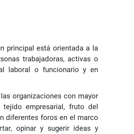
 principal está orientada a la
sonas trabajadoras, activas o
l laboral o funcionario y en
 las organizaciones con mayor
ejido empresarial, fruto del
en diferentes foros en el marco
tar, opinar y sugerir ideas y