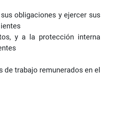
sus obligaciones y ejercer sus
dientes
tos, y a la protección interna
entes
os de trabajo remunerados en el