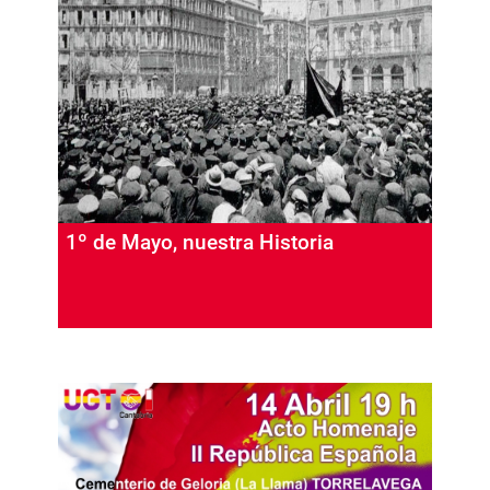
1º de Mayo, nuestra Historia