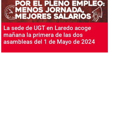
La sede de UGT en Laredo acoge
mañana la primera de las dos
asambleas del 1 de Mayo de 2024