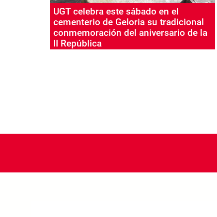
UGT celebra este sábado en el
cementerio de Geloria su tradicional
conmemoración del aniversario de la
II República
Paginación