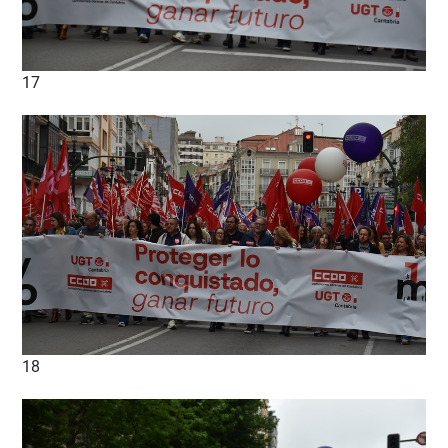
17
18