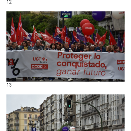
12
13