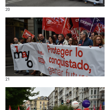
20
21