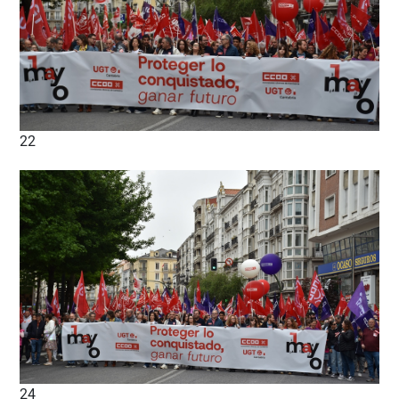
22
24