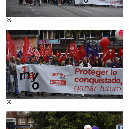
29
30