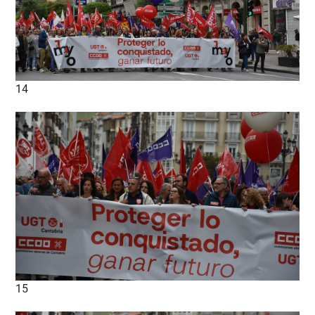
14
15