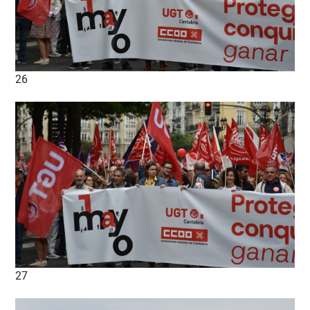
26
27