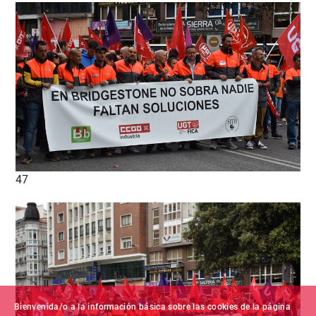
47
Bienvenida/o a la información básica sobre las cookies de la página