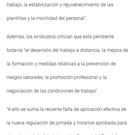
trabajo, la estabilización y rejuvenecimiento de las
plantillas y la movilidad del personal".
Además, los sindicatos critican que está pendiente
todavía "el desarrollo del trabajo a distancia, la mejora de
la formación y medidas relativas a la prevención de
riesgos laborales, la promoción profesional y la
negociación de las condiciones de trabajo".
"A ello se suma la reciente falta de aplicación efectiva de
la nueva regulación de jornada y horarios aprobada para