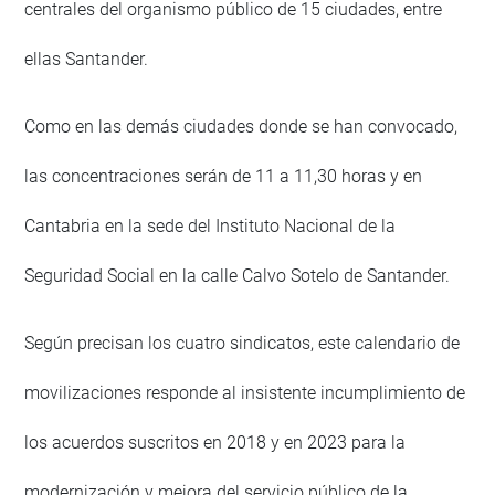
centrales del organismo público de 15 ciudades, entre
ellas Santander.
Como en las demás ciudades donde se han convocado,
las concentraciones serán de 11 a 11,30 horas y en
Cantabria en la sede del Instituto Nacional de la
Seguridad Social en la calle Calvo Sotelo de Santander.
Según precisan los cuatro sindicatos, este calendario de
movilizaciones responde al insistente incumplimiento de
los acuerdos suscritos en 2018 y en 2023 para la
modernización y mejora del servicio público de la