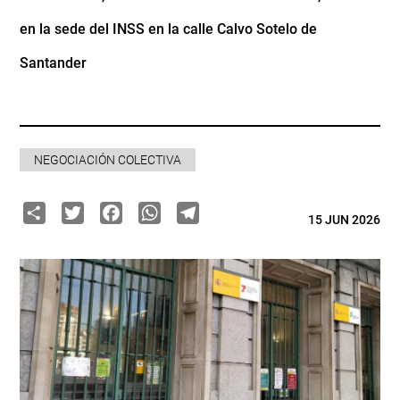
en la sede del INSS en la calle Calvo Sotelo de
Santander
NEGOCIACIÓN COLECTIVA
Share
Twitter
Facebook
WhatsApp
Telegram
15 JUN 2026