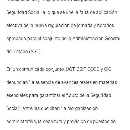
Seguridad Social, a lo que se une la falta de aplicación
efectiva de la nueva regulación de jornada y horarios
aprobada para el conjunto de la Administración General
del Estado (AGE).
En un comunicado conjunto, UGT, CSIF, CCOO y CIG
denuncian "la ausencia de avances reales en materias
esenciales para garantizar el futuro de la Seguridad
Social", entre las que citan "la reorganización
administrativa, la cobertura y provisión de puestos de