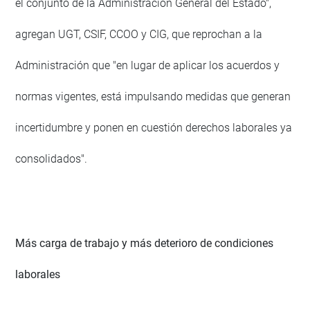
el conjunto de la Administración General del Estado",
agregan UGT, CSIF, CCOO y CIG, que reprochan a la
Administración que "en lugar de aplicar los acuerdos y
normas vigentes, está impulsando medidas que generan
incertidumbre y ponen en cuestión derechos laborales ya
consolidados".
Más carga de trabajo y más deterioro de condiciones
laborales