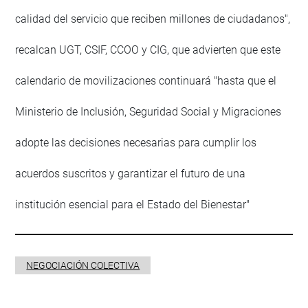
calidad del servicio que reciben millones de ciudadanos",
recalcan UGT, CSIF, CCOO y CIG, que advierten que este
calendario de movilizaciones continuará "hasta que el
Ministerio de Inclusión, Seguridad Social y Migraciones
adopte las decisiones necesarias para cumplir los
acuerdos suscritos y garantizar el futuro de una
institución esencial para el Estado del Bienestar"
NEGOCIACIÓN COLECTIVA