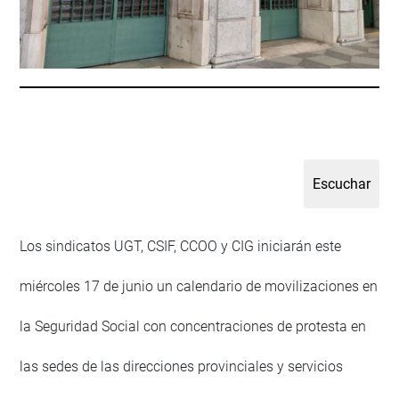
Los sindicatos UGT, CSIF, CCOO y CIG iniciarán este
miércoles 17 de junio un calendario de movilizaciones en
la Seguridad Social con concentraciones de protesta en
las sedes de las direcciones provinciales y servicios