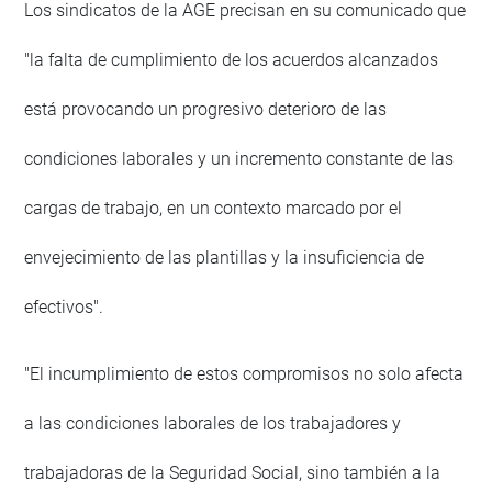
Los sindicatos de la AGE precisan en su comunicado que
"la falta de cumplimiento de los acuerdos alcanzados
está provocando un progresivo deterioro de las
condiciones laborales y un incremento constante de las
cargas de trabajo, en un contexto marcado por el
envejecimiento de las plantillas y la insuficiencia de
efectivos".
"El incumplimiento de estos compromisos no solo afecta
a las condiciones laborales de los trabajadores y
trabajadoras de la Seguridad Social, sino también a la