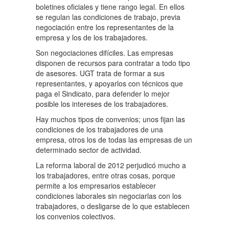
boletines oficiales y tiene rango legal. En ellos
se regulan las condiciones de trabajo, previa
negociación entre los representantes de la
empresa y los de los trabajadores.
Son negociaciones difíciles. Las empresas
disponen de recursos para contratar a todo tipo
de asesores. UGT trata de formar a sus
representantes, y apoyarlos con técnicos que
paga el Sindicato, para defender lo mejor
posible los intereses de los trabajadores.
Hay muchos tipos de convenios; unos fijan las
condiciones de los trabajadores de una
empresa, otros los de todas las empresas de un
determinado sector de actividad.
La reforma laboral de 2012 perjudicó mucho a
los trabajadores, entre otras cosas, porque
permite a los empresarios establecer
condiciones laborales sin negociarlas con los
trabajadores, o desligarse de lo que establecen
los convenios colectivos.