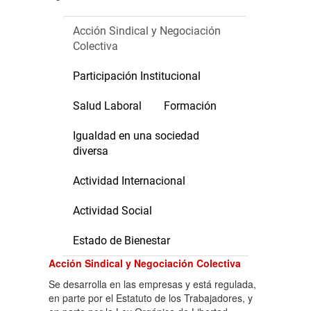
Acción Sindical y Negociación
Colectiva
Participación Institucional
Salud Laboral
Formación
Igualdad en una sociedad
diversa
Actividad Internacional
Actividad Social
Estado de Bienestar
Acción Sindical y Negociación Colectiva
Se desarrolla en las empresas y está regulada,
en parte por el Estatuto de los Trabajadores, y