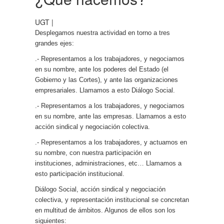
UGT |
Desplegamos nuestra actividad en torno a tres
grandes ejes:
.- Representamos a los trabajadores, y negociamos
en su nombre, ante los poderes del Estado (el
Gobierno y las Cortes), y ante las organizaciones
empresariales. Llamamos a esto Diálogo Social.
.- Representamos a los trabajadores, y negociamos
en su nombre, ante las empresas. Llamamos a esto
acción sindical y negociación colectiva.
.- Representamos a los trabajadores, y actuamos en
su nombre, con nuestra participación en
instituciones, administraciones, etc… Llamamos a
esto participación institucional.
Diálogo Social, acción sindical y negociación
colectiva, y representación institucional se concretan
en multitud de ámbitos. Algunos de ellos son los
siguientes: