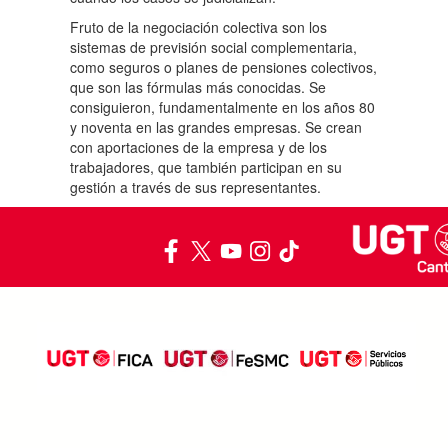
Fruto de la negociación colectiva son los
sistemas de previsión social complementaria,
como seguros o planes de pensiones colectivos,
que son las fórmulas más conocidas. Se
consiguieron, fundamentalmente en los años 80
y noventa en las grandes empresas. Se crean
con aportaciones de la empresa y de los
trabajadores, que también participan en su
gestión a través de sus representantes.