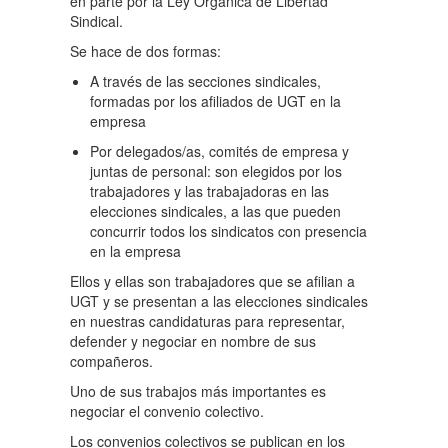
en parte por la Ley Orgánica de Libertad
Sindical.
Se hace de dos formas:
A través de las secciones sindicales,
formadas por los afiliados de UGT en la
empresa
Por delegados/as, comités de empresa y
juntas de personal: son elegidos por los
trabajadores y las trabajadoras en las
elecciones sindicales, a las que pueden
concurrir todos los sindicatos con presencia
en la empresa
Ellos y ellas son trabajadores que se afilian a
UGT y se presentan a las elecciones sindicales
en nuestras candidaturas para representar,
defender y negociar en nombre de sus
compañeros.
Uno de sus trabajos más importantes es
negociar el convenio colectivo.
Los convenios colectivos se publican en los