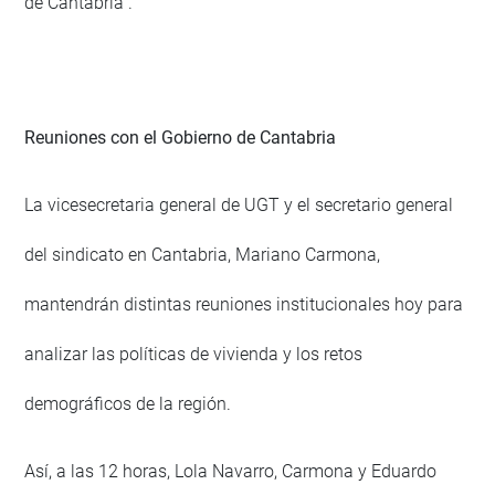
de Cantabria".
Reuniones con el Gobierno de Cantabria
La vicesecretaria general de UGT y el secretario general
del sindicato en Cantabria, Mariano Carmona,
mantendrán distintas reuniones institucionales hoy para
analizar las políticas de vivienda y los retos
demográficos de la región.
Así, a las 12 horas, Lola Navarro, Carmona y Eduardo