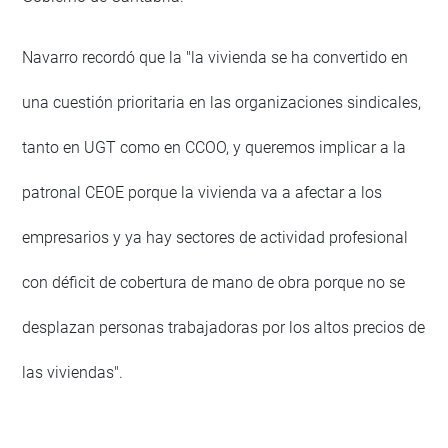
Navarro recordó que la "la vivienda se ha convertido en
una cuestión prioritaria en las organizaciones sindicales,
tanto en UGT como en CCOO, y queremos implicar a la
patronal CEOE porque la vivienda va a afectar a los
empresarios y ya hay sectores de actividad profesional
con déficit de cobertura de mano de obra porque no se
desplazan personas trabajadoras por los altos precios de
las viviendas".