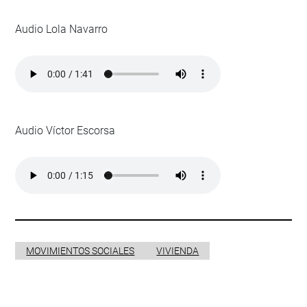
Audio Lola Navarro
Audio Víctor Escorsa
MOVIMIENTOS SOCIALES
VIVIENDA