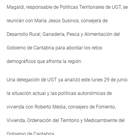
Magaldi, responsable de Políticas Territoriales de UGT, se
reunirán con María Jesús Susinos, consejera de
Desarrollo Rural, Ganadería, Pesca y Alimentación del
Gobierno de Cantabria para abordar los retos
demográficos que afronta la región.
Una delegación de UGT ya analizó este lunes 29 de junio
la situación actual y las políticas autonómicas de
vivienda con Roberto Media, consejero de Fomento,
Vivienda, Ordenación del Territorio y Medioambiente del
Gobierno de Cantabria.