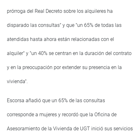
prórroga del Real Decreto sobre los alquileres ha
disparado las consultas" y que "un 65% de todas las
atendidas hasta ahora están relacionadas con el
alquiler" y "un 40% se centran en la duración del contrato
y en la preocupación por extender su presencia en la
vivienda".
Escorsa añadió que un 65% de las consultas
corresponde a mujeres y recordó que la Oficina de
Asesoramiento de la Vivienda de UGT inició sus servicios