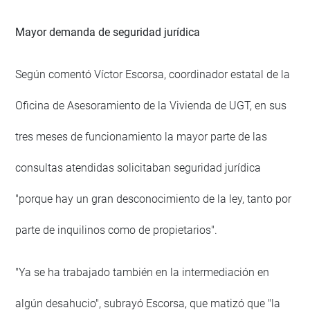
Mayor demanda de seguridad jurídica
Según comentó Víctor Escorsa, coordinador estatal de la
Oficina de Asesoramiento de la Vivienda de UGT, en sus
tres meses de funcionamiento la mayor parte de las
consultas atendidas solicitaban seguridad jurídica
"porque hay un gran desconocimiento de la ley, tanto por
parte de inquilinos como de propietarios".
"Ya se ha trabajado también en la intermediación en
algún desahucio", subrayó Escorsa, que matizó que "la