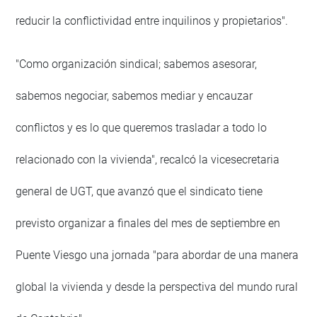
reducir la conflictividad entre inquilinos y propietarios".
"Como organización sindical; sabemos asesorar,
sabemos negociar, sabemos mediar y encauzar
conflictos y es lo que queremos trasladar a todo lo
relacionado con la vivienda", recalcó la vicesecretaria
general de UGT, que avanzó que el sindicato tiene
previsto organizar a finales del mes de septiembre en
Puente Viesgo una jornada "para abordar de una manera
global la vivienda y desde la perspectiva del mundo rural