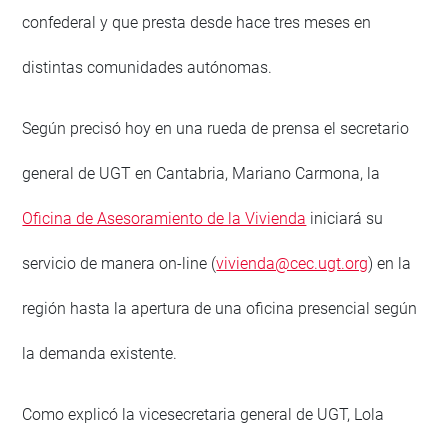
confederal y que presta desde hace tres meses en
distintas comunidades autónomas.
Según precisó hoy en una rueda de prensa el secretario
general de UGT en Cantabria, Mariano Carmona, la
Oficina de Asesoramiento de la Vivienda
iniciará su
servicio de manera on-line (
vivienda@cec.ugt.org
) en la
región hasta la apertura de una oficina presencial según
la demanda existente.
Como explicó la vicesecretaria general de UGT, Lola