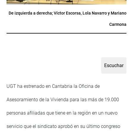
De izquierda a derecha; Víctor Escorsa, Lola Navarro y Mariano
Carmona
UGT ha estrenado en Cantabria la Oficina de
Asesoramiento de la Vivienda para las más de 19.000
personas afiliadas que tiene en la región en un nuevo
servicio que el sindicato aprobó en su último congreso