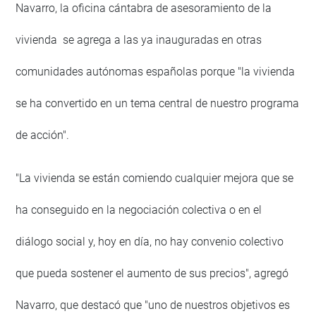
Navarro, la oficina cántabra de asesoramiento de la
vivienda se agrega a las ya inauguradas en otras
comunidades autónomas españolas porque "la vivienda
se ha convertido en un tema central de nuestro programa
de acción".
"La vivienda se están comiendo cualquier mejora que se
ha conseguido en la negociación colectiva o en el
diálogo social y, hoy en día, no hay convenio colectivo
que pueda sostener el aumento de sus precios", agregó
Navarro, que destacó que "uno de nuestros objetivos es