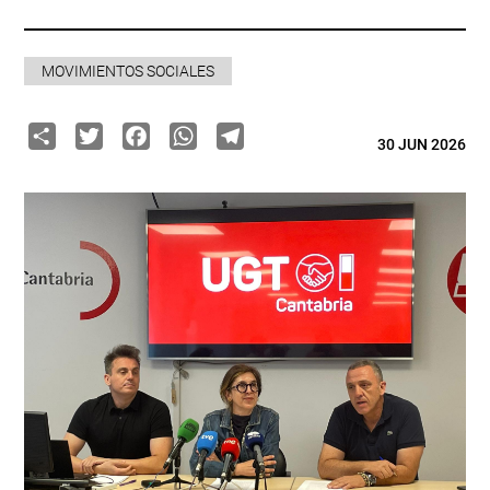
MOVIMIENTOS SOCIALES
Share
Twitter
Facebook
WhatsApp
Telegram
30 JUN 2026