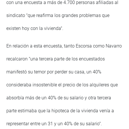
con una encuesta a más de 4.700 personas afiliadas al
sindicato "que reafirma los grandes problemas que
existen hoy con la vivienda".
En relación a esta encuesta, tanto Escorsa como Navarro
recalcaron "una tercera parte de los encuestados
manifestó su temor por perder su casa, un 40%
consideraba insostenible el precio de los alquileres que
absorbía más de un 40% de su salario y otra tercera
parte estimaba que la hipoteca de la vivienda venía a
representar entre un 31 y un 40% de su salario".