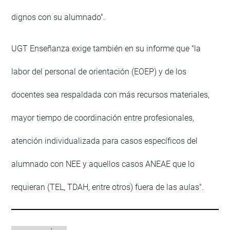
dignos con su alumnado".
UGT Enseñanza exige también en su informe que "la
labor del personal de orientación (EOEP) y de los
docentes sea respaldada con más recursos materiales,
mayor tiempo de coordinación entre profesionales,
atención individualizada para casos específicos del
alumnado con NEE y aquellos casos ANEAE que lo
requieran (TEL, TDAH, entre otros) fuera de las aulas".