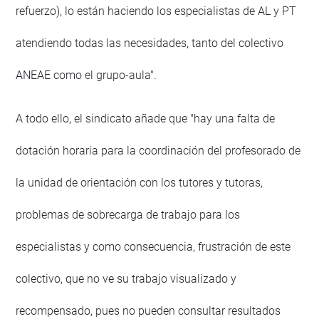
refuerzo), lo están haciendo los especialistas de AL y PT
atendiendo todas las necesidades, tanto del colectivo
ANEAE como el grupo-aula".
A todo ello, el sindicato añade que "hay una falta de
dotación horaria para la coordinación del profesorado de
la unidad de orientación con los tutores y tutoras,
problemas de sobrecarga de trabajo para los
especialistas y como consecuencia, frustración de este
colectivo, que no ve su trabajo visualizado y
recompensado, pues no pueden consultar resultados