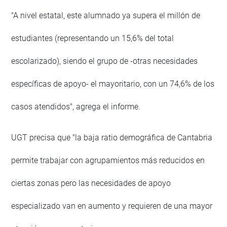
"A nivel estatal, este alumnado ya supera el millón de
estudiantes (representando un 15,6% del total
escolarizado), siendo el grupo de -otras necesidades
específicas de apoyo- el mayoritario, con un 74,6% de los
casos atendidos", agrega el informe.
UGT precisa que "la baja ratio demográfica de Cantabria
permite trabajar con agrupamientos más reducidos en
ciertas zonas pero las necesidades de apoyo
especializado van en aumento y requieren de una mayor