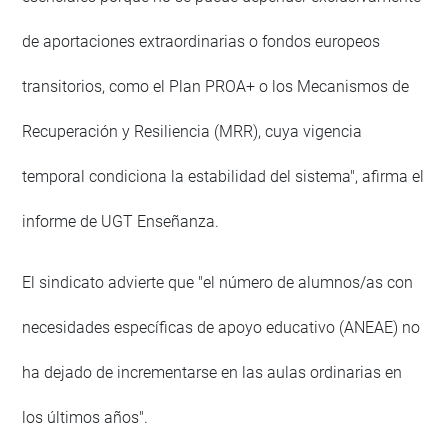
de aportaciones extraordinarias o fondos europeos
transitorios, como el Plan PROA+ o los Mecanismos de
Recuperación y Resiliencia (MRR), cuya vigencia
temporal condiciona la estabilidad del sistema", afirma el
informe de UGT Enseñanza.
El sindicato advierte que "el número de alumnos/as con
necesidades específicas de apoyo educativo (ANEAE) no
ha dejado de incrementarse en las aulas ordinarias en
los últimos años".