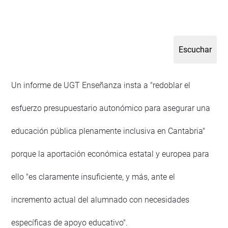
Un informe de UGT Enseñanza insta a "redoblar el
esfuerzo presupuestario autonómico para asegurar una
educación pública plenamente inclusiva en Cantabria"
porque la aportación económica estatal y europea para
ello "es claramente insuficiente, y más, ante el
incremento actual del alumnado con necesidades
específicas de apoyo educativo".