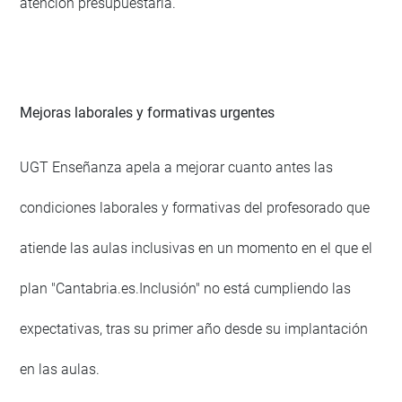
atención presupuestaria.
Mejoras laborales y formativas urgentes
UGT Enseñanza apela a mejorar cuanto antes las
condiciones laborales y formativas del profesorado que
atiende las aulas inclusivas en un momento en el que el
plan "Cantabria.es.Inclusión" no está cumpliendo las
expectativas, tras su primer año desde su implantación
en las aulas.