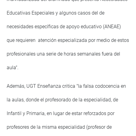
Educativas Especiales y algunos casos del de
necesidades específicas de apoyo educativo (ANEAE)
que requieren atención especializada por medio de estos
profesionales una serie de horas semanales fuera del
aula".
Además, UGT Enseñanza critica "la falsa codocencia en
la aulas, donde el profesorado de la especialidad, de
Infantil y Primaria, en lugar de estar reforzados por
profesores de la misma especialidad (profesor de