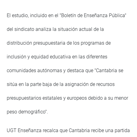
El estudio, incluido en el "Boletín de Enseñanza Pública"
del sindicato analiza la situación actual de la
distribución presupuestaria de los programas de
inclusión y equidad educativa en las diferentes
comunidades autónomas y destaca que "Cantabria se
sitúa en la parte baja de la asignación de recursos
presupuestarios estatales y europeos debido a su menor
peso demográfico".
UGT Enseñanza recalca que Cantabria recibe una partida