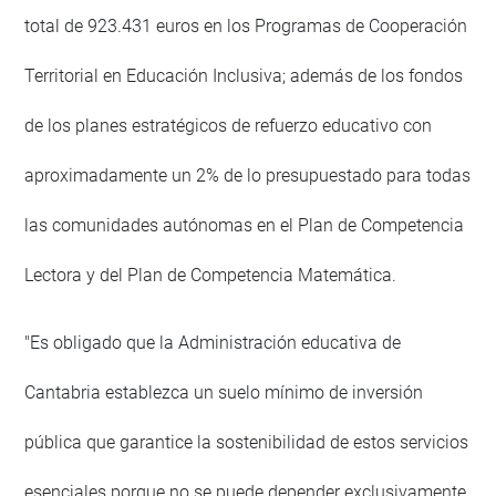
total de 923.431 euros en los Programas de Cooperación
Territorial en Educación Inclusiva; además de los fondos
de los planes estratégicos de refuerzo educativo con
aproximadamente un 2% de lo presupuestado para todas
las comunidades autónomas en el Plan de Competencia
Lectora y del Plan de Competencia Matemática.
"Es obligado que la Administración educativa de
Cantabria establezca un suelo mínimo de inversión
pública que garantice la sostenibilidad de estos servicios
esenciales porque no se puede depender exclusivamente