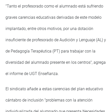
"Tanto el profesorado como el alumnado está sufriendo
graves carencias educativas derivadas de este modelo
implantado, entre otros motivos, por una dotación
insuficiente de profesorado de Audición y Lenguaje (AL) y
de Pedagogía Terapéutica (PT) para trabajar con la
diversidad del alumnado presente en los centros", agrega
el informe de UGT Enseñanza.
El sindicato añade a estas carencias del plan educativo
cántabro de inclusión "problemas con la atención
individualizada del alumnado que presenta Necesidades