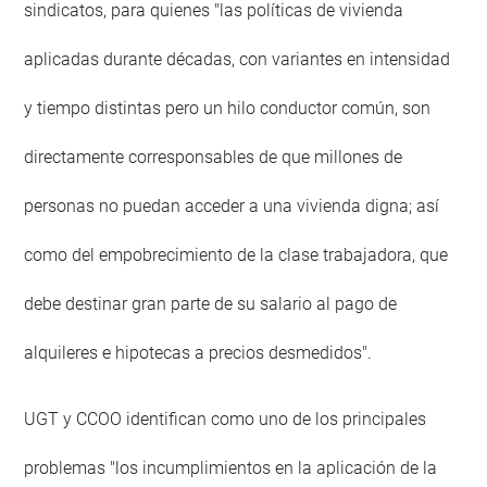
sindicatos, para quienes "las políticas de vivienda
aplicadas durante décadas, con variantes en intensidad
y tiempo distintas pero un hilo conductor común, son
directamente corresponsables de que millones de
personas no puedan acceder a una vivienda digna; así
como del empobrecimiento de la clase trabajadora, que
debe destinar gran parte de su salario al pago de
alquileres e hipotecas a precios desmedidos".
UGT y CCOO identifican como uno de los principales
problemas "los incumplimientos en la aplicación de la