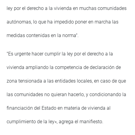
ley por el derecho a la vivienda en muchas comunidades
autónomas, lo que ha impedido poner en marcha las
medidas contenidas en la norma".
"Es urgente hacer cumplir la ley por el derecho a la
vivienda ampliando la competencia de declaración de
zona tensionada a las entidades locales, en caso de que
las comunidades no quieran hacerlo, y condicionando la
financiación del Estado en materia de vivienda al
cumplimiento de la ley», agrega el manifiesto.