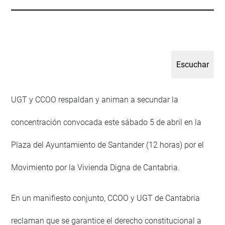
UGT y CCOO respaldan y animan a secundar la
concentración convocada este sábado 5 de abril en la
Plaza del Ayuntamiento de Santander (12 horas) por el
Movimiento por la Vivienda Digna de Cantabria.
En un manifiesto conjunto, CCOO y UGT de Cantabria
reclaman que se garantice el derecho constitucional a