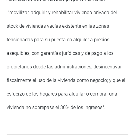
"movilizar, adquirir y rehabilitar vivienda privada del
stock de viviendas vacías existente en las zonas
tensionadas para su puesta en alquiler a precios
asequibles, con garantías jurídicas y de pago a los
propietarios desde las administraciones; desincentivar
fiscalmente el uso de la vivienda como negocio; y que el
esfuerzo de los hogares para alquilar o comprar una
vivienda no sobrepase el 30% de los ingresos".