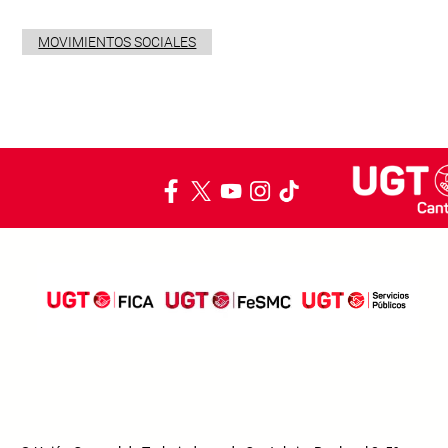
MOVIMIENTOS SOCIALES