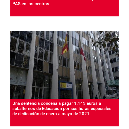
PAS en los centros
Una sentencia condena a pagar 1.149 euros a
subalternos de Educación por sus horas especiales
de dedicación de enero a mayo de 2021