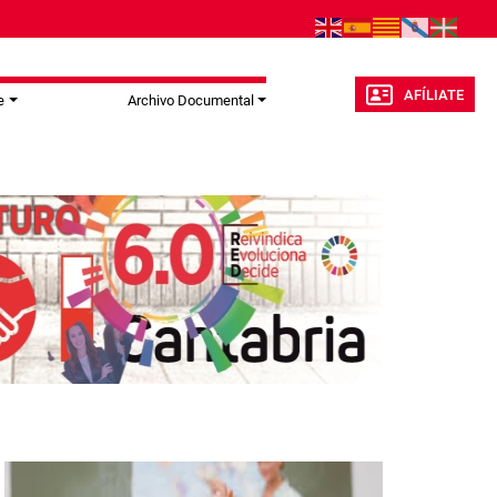
AFÍLIATE
e
Archivo Documental