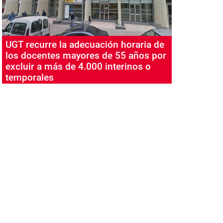
UGT recurre la adecuación horaria de
los docentes mayores de 55 años por
excluir a más de 4.000 interinos o
temporales