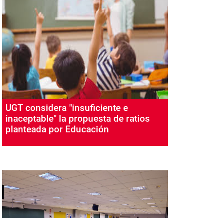
UGT considera "insuficiente e
inaceptable" la propuesta de ratios
planteada por Educación