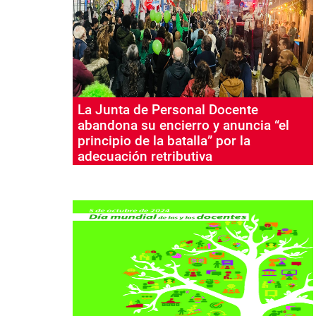
La Junta de Personal Docente
abandona su encierro y anuncia “el
principio de la batalla” por la
adecuación retributiva