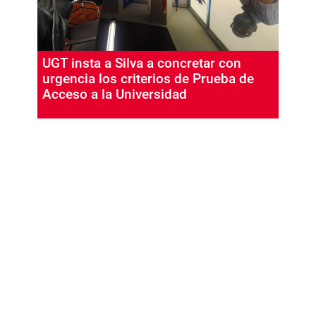
UGT insta a Silva a concretar con
urgencia los criterios de Prueba de
Acceso a la Universidad